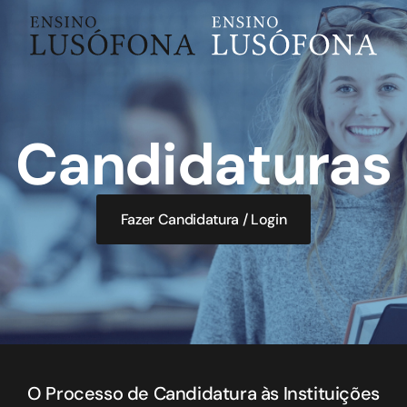
Skip to main content
Candidaturas
Fazer Candidatura / Login
O Processo de Candidatura às Instituições