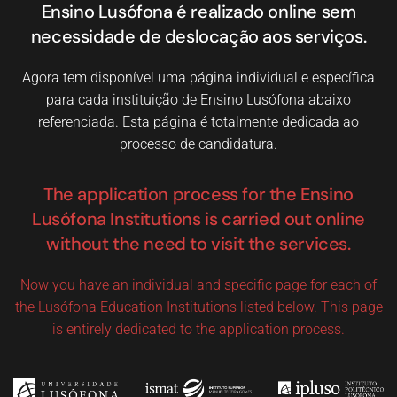
Ensino Lusófona é realizado online sem
necessidade de deslocação aos serviços.
Agora tem disponível uma página individual e específica
para cada instituição de Ensino Lusófona abaixo
referenciada. Esta página é totalmente dedicada ao
processo de candidatura.
The application process for the Ensino
Lusófona Institutions is carried out online
without the need to visit the services.
Now you have an individual and specific page for each of
the Lusófona Education Institutions listed below. This page
is entirely dedicated to the application process.