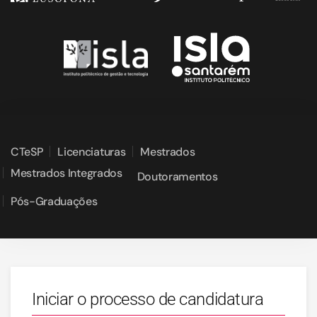
CTeSP
Licenciaturas
Mestrados
Mestrados Integrados
Doutoramentos
Pós-Graduações
Iniciar o processo de candidatura