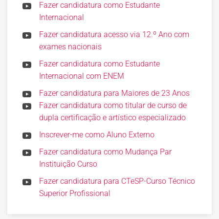
Fazer candidatura como Estudante
Internacional
Fazer candidatura acesso via 12.º Ano com
exames nacionais
Fazer candidatura como Estudante
Internacional com ENEM
Fazer candidatura para Maiores de 23 Anos
Fazer candidatura como titular de curso de
dupla certificação e artístico especializado
Inscrever-me como Aluno Externo
Fazer candidatura como Mudança Par
Instituição Curso
Fazer candidatura para CTeSP-Curso Técnico
Superior Profissional