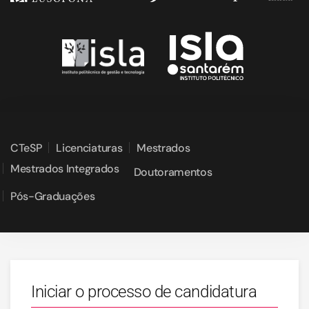
CTeSP
Licenciaturas
Mestrados
Mestrados Integrados
Doutoramentos
Pós-Graduações
Iniciar o processo de candidatura