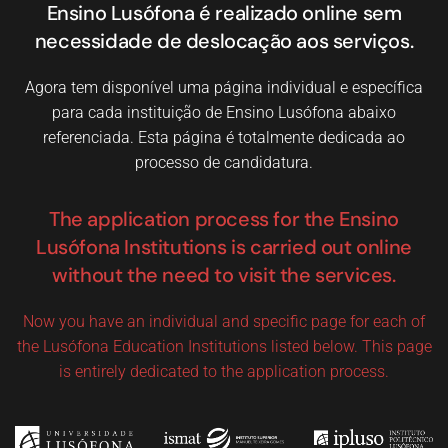
Ensino Lusófona é realizado online sem
necessidade de deslocação aos serviços.
Agora tem disponível uma página individual e específica
para cada instituição de Ensino Lusófona abaixo
referenciada. Esta página é totalmente dedicada ao
processo de candidatura.
The application process for the Ensino
Lusófona Institutions is carried out online
without the need to visit the services.
Now you have an individual and specific page for each of
the Lusófona Education Institutions listed below. This page
is entirely dedicated to the application process.