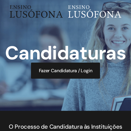
Skip to main content
Candidaturas
Fazer Candidatura / Login
O Processo de Candidatura às Instituições